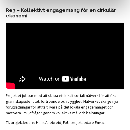
Re3 – Kollektivt engagemang för en cirkulär
ekonomi
Projektet jobbar med att skapa ett lokalt socialt nätverk för att öka
grannskapsidentitet, förtroende och trygghet. Nätverket ska ge nya
förutsättningar för att ta tillvara på det lokala engagemanget och
motivera i miljöfrågor genom kollektiva mål och belöningar.
Tf. projektledare: Hans Anebreid, FoU projektledare Envac