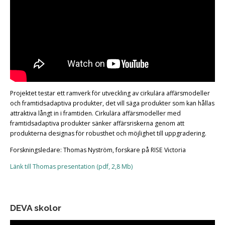
Projektet testar ett ramverk för utveckling av cirkulära affärsmodeller
och framtidsadaptiva produkter, det vill säga produkter som kan hållas
attraktiva långt in i framtiden. Cirkulära affärsmodeller med
framtidsadaptiva produkter sänker affärsriskerna genom att
produkterna designas för robusthet och möjlighet till uppgradering.
Forskningsledare: Thomas Nyström, forskare på RISE Victoria
Länk till Thomas presentation (pdf, 2,8 Mb
)
DEVA skolor