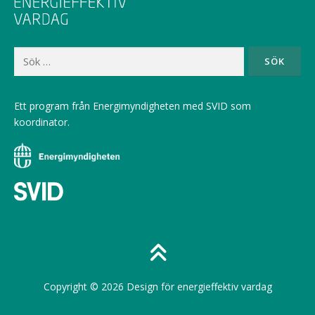
Sök
efter:
Ett program från Energimyndigheten med SVID som
koordinator.
Copyright © 2026 Design för energieffektiv vardag