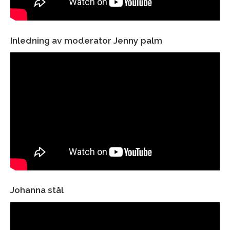
Inledning av moderator Jenny palm
Johanna stål