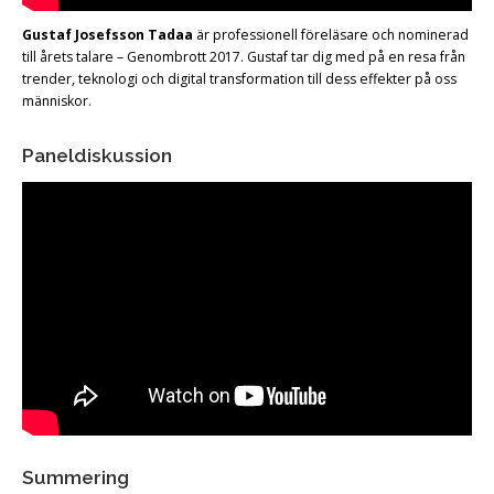
Gustaf Josefsson Tadaa
är professionell föreläsare och nominerad
till årets talare – Genombrott 2017. Gustaf tar dig med på en resa från
trender, teknologi och digital transformation till dess effekter på oss
människor.
Paneldiskussion
Summering