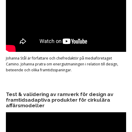
Johanna Stål är författare och chefredaktör på mediaföretaget
Camino. Johanna pratra om energiutmaningen i relation till design,
beteende och olika framtidsspaningar.
Test & validering av ramverk för design av
framtidsadaptiva produkter för cirkulära
affärsmodeller