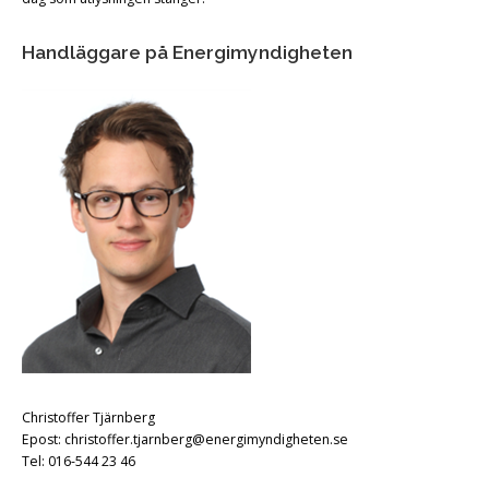
Handläggare på Energimyndigheten
Christoffer Tjärnberg
Epost: christoffer.tjarnberg@energimyndigheten.se
Tel: 016-544 23 46