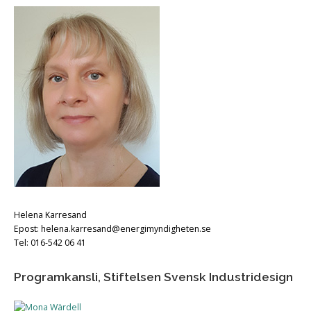
Helena Karresand
Epost: helena.karresand@energimyndigheten.se
Tel: 016-542 06 41
Programkansli, Stiftelsen Svensk Industridesign