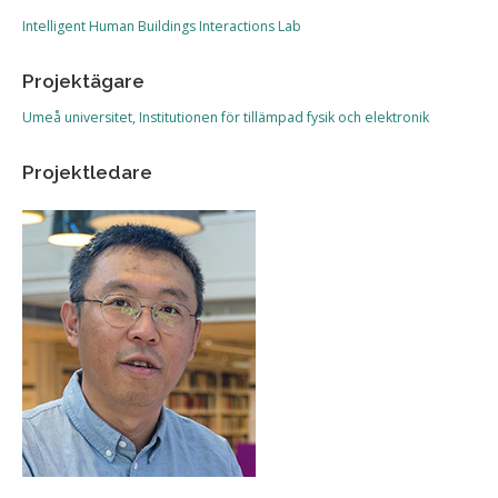
Intelligent Human Buildings Interactions Lab
Projektägare
Umeå universitet, Institutionen för tillämpad fysik och elektronik
Projektledare