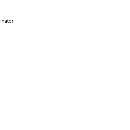
inator