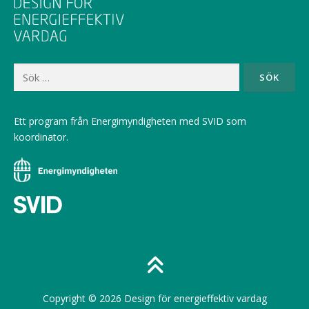
Sök
efter:
Ett program från Energimyndigheten med SVID som
koordinator.
Copyright © 2026 Design för energieffektiv vardag