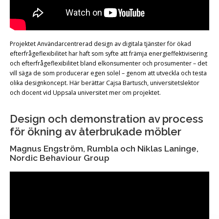
Projektet Användarcentrerad design av digitala tjänster för ökad
efterfrågeflexibilitet har haft som syfte att främja energieffektivisering
och efterfrågeflexibilitet bland elkonsumenter och prosumenter – det
vill säga de som producerar egen solel – genom att utveckla och testa
olika designkoncept. Här berättar Cajsa Bartusch, universitetslektor
och docent vid Uppsala universitet mer om projektet.
Design och demonstration av process
för ökning av återbrukade möbler
Magnus Engström, Rumbla och Niklas Laninge,
Nordic Behaviour Group