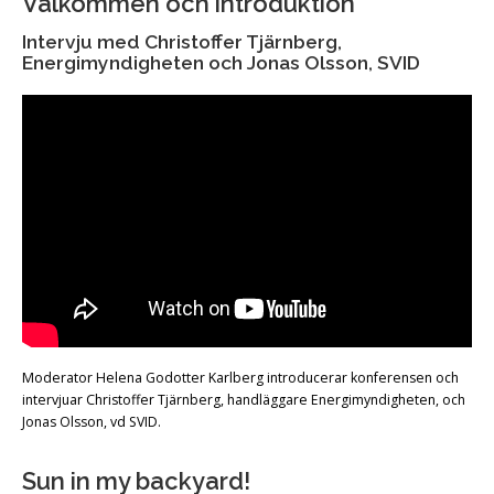
Välkommen och introduktion
Intervju med Christoffer Tjärnberg,
Energimyndigheten och Jonas Olsson, SVID
Moderator Helena Godotter Karlberg introducerar konferensen och
intervjuar Christoffer Tjärnberg, handläggare Energimyndigheten, och
Jonas Olsson, vd SVID.
Sun in my backyard!