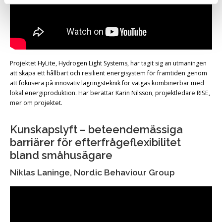
Projektet HyLite, Hydrogen Light Systems, har tagit sig an utmaningen
att skapa ett hållbart och resilient energisystem för framtiden genom
att fokusera på innovativ lagringsteknik för vätgas kombinerbar med
lokal energiproduktion. Här berättar Karin Nilsson, projektledare RISE,
mer om projektet.
Kunskapslyft – beteendemässiga
barriärer för efterfrågeflexibilitet
bland småhusägare
Niklas Laninge, Nordic Behaviour Group