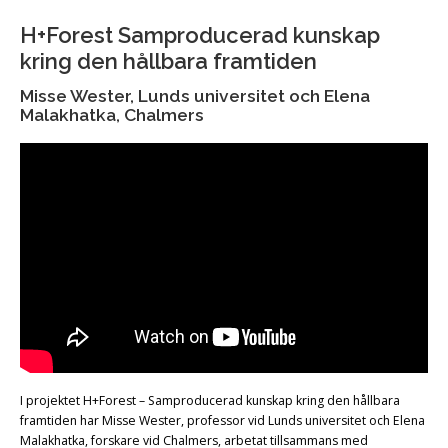
H+Forest Samproducerad kunskap
kring den hållbara framtiden
Misse Wester, Lunds universitet och Elena
Malakhatka, Chalmers
I projektet H+Forest – Samproducerad kunskap kring den hållbara
framtiden har Misse Wester, professor vid Lunds universitet och Elena
Malakhatka, forskare vid Chalmers, arbetat tillsammans med