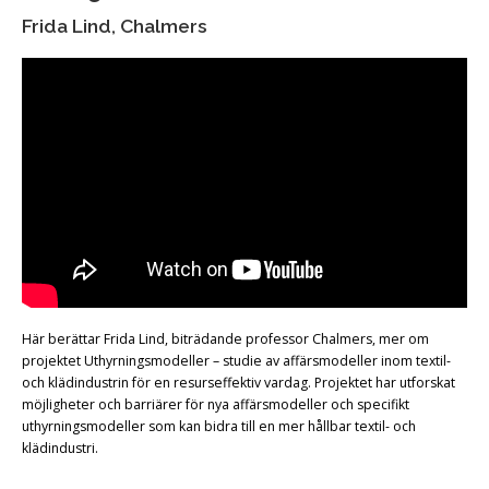
Frida Lind, Chalmers
Här berättar Frida Lind, biträdande professor Chalmers, mer om
projektet Uthyrningsmodeller – studie av affärsmodeller inom textil-
och klädindustrin för en resurseffektiv vardag. Projektet har utforskat
möjligheter och barriärer för nya affärsmodeller och specifikt
uthyrningsmodeller som kan bidra till en mer hållbar textil- och
klädindustri.