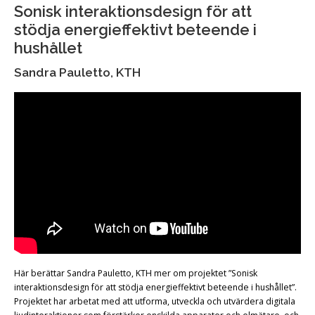
Sonisk interaktionsdesign för att
stödja energieffektivt beteende i
hushållet
Sandra Pauletto, KTH
Här berättar Sandra Pauletto, KTH mer om projektet ”Sonisk
interaktionsdesign för att stödja energieffektivt beteende i hushållet”.
Projektet har arbetat med att utforma, utveckla och utvärdera digitala