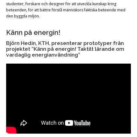
studenter, forskare och designer för att utveckla kunskap kring
beteenden, för att bättre förstå människors faktiska beteende med
den byggda miljön.
Känn på energin!
Björn Hedin, KTH, presenterar prototyper från
projektet ”Känn på energin! Taktilt lärande om
vardaglig energianvändning”