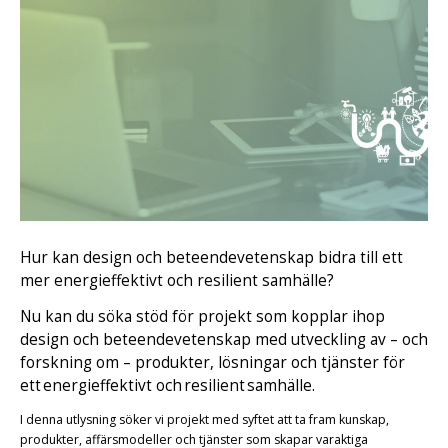
Hur kan design och beteendevetenskap bidra till ett
mer energieffektivt och resilient samhälle?
Nu kan du söka stöd för projekt som kopplar ihop
design och beteendevetenskap med utveckling av – och
forskning om – produkter, lösningar och tjänster för
ett energieffektivt och resilient samhälle.
I denna utlysning söker vi projekt med syftet att ta fram kunskap,
produkter, affärsmodeller och tjänster som skapar varaktiga